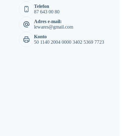
Telefon
87 643 00 80
Adres e-mail:
lewares@gmail.com
Konto
50 1140 2004 0000 3402 5369 7723