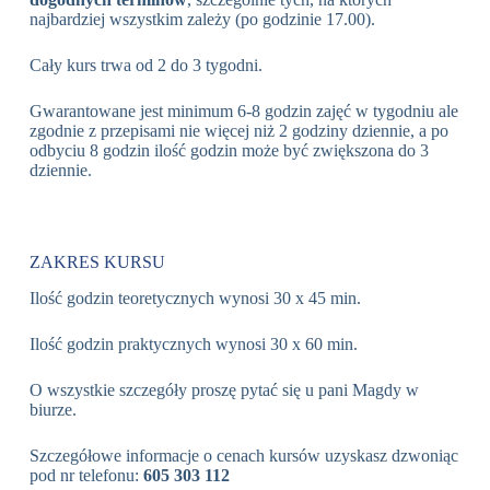
najbardziej wszystkim zależy (po godzinie 17.00).
Cały kurs trwa od 2 do 3 tygodni.
Gwarantowane jest minimum 6-8 godzin zajęć w tygodniu ale
zgodnie z przepisami nie więcej niż 2 godziny dziennie, a po
odbyciu 8 godzin ilość godzin może być zwiększona do 3
dziennie.
ZAKRES KURSU
Ilość godzin teoretycznych wynosi 30 x 45 min.
Ilość godzin praktycznych wynosi 30 x 60 min.
O wszystkie szczegóły proszę pytać się u pani Magdy w
biurze.
Szczegółowe informacje o cenach kursów uzyskasz dzwoniąc
pod nr telefonu:
605 303 112