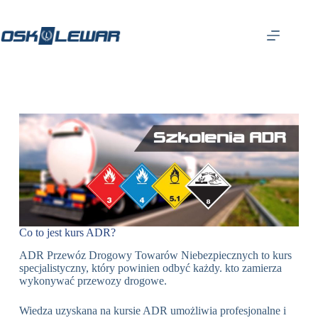
Co to jest kurs ADR?
ADR Przewóz Drogowy Towarów Niebezpiecznych to kurs
specjalistyczny, który powinien odbyć każdy. kto zamierza
wykonywać przewozy drogowe.
Wiedza uzyskana na kursie ADR umożliwia profesjonalne i