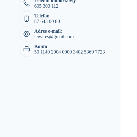
Telefon komórkowy
605 303 112
Telefon
87 643 00 80
Adres e-mail:
lewares@gmail.com
Konto
50 1140 2004 0000 3402 5369 7723