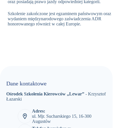
oraz posiadają prawo jazdy odpowiedniej kategorii.
Szkolenie zakończone jest egzaminem państwowym oraz
wydaniem międzynarodowego zaświadczenia ADR
honorowanego również w całej Europie.
Dane kontaktowe
Ośrodek Szkolenia Kierowców „Lewar”
- Krzysztof
Łazarski
Adres:
ul. Mjr. Sucharskiego 15, 16-300
Augustów