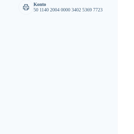
Konto
50 1140 2004 0000 3402 5369 7723